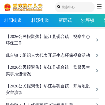
桂阳街道
桂溪街道
新民镇
沙坪镇
【2026公民报聚焦】垫江县砚台镇：视察生态
环保工作
砚台镇：组织人大代表开展生态环保视察活动
【2026公民报聚焦】垫江县砚台镇：监督民生
实事推进情况
【2026公民报聚焦】垫江县砚台镇：开展地质
灾害演练
砚台镇：人大代表护航水稻春播生产