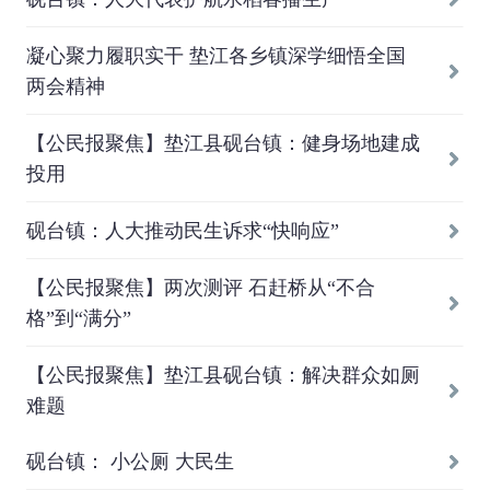
凝心聚力履职实干 垫江各乡镇深学细悟全国
两会精神
【公民报聚焦】垫江县砚台镇：健身场地建成
投用
砚台镇：人大推动民生诉求“快响应”
【公民报聚焦】两次测评 石赶桥从“不合
格”到“满分”
【公民报聚焦】垫江县砚台镇：解决群众如厕
难题
砚台镇： 小公厕 大民生