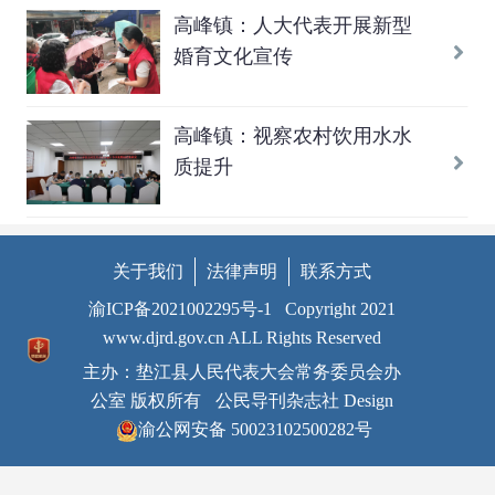
高峰镇：人大代表开展新型
婚育文化宣传
高峰镇：视察农村饮用水水
质提升
关于我们
法律声明
联系方式
渝ICP备2021002295号-1
Copyright 2021
www.djrd.gov.cn ALL Rights Reserved
主办：垫江县人民代表大会常务委员会办
公室 版权所有
公民导刊杂志社 Design
渝公网安备 50023102500282号