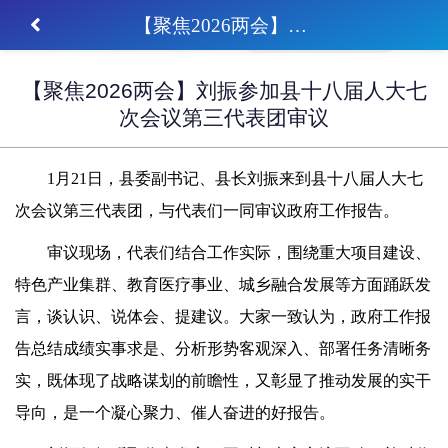
【聚焦2026两会】刘振参加县十八届人大七次会议第三代表团审议
【聚焦2026两会】刘振参加县十八届人大七
次会议第三代表团审议
1月21日，县委副书记、县长刘振来到县十八届人大七
次会议第三代表团，与代表们一同审议政府工作报告。
审议现场，代表们结合工作实际，围绕重大项目建设、
特色产业集群、教育医疗事业、城乡融合发展等方面踊跃发
言，谈认识、说体会、提建议。大家一致认为，政府工作报
告总结成绩实事求是、分析形势客观深入、部署任务清晰务
实，既体现了战略谋划的前瞻性，又彰显了推动发展的实干
导向，是一个凝心聚力、催人奋进的好报告。