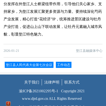
分发挥在外垫江人士桥梁纽带作用，引导他们关心家乡、支
持家乡，为垫江发展汇聚更多资源与力量。要持续深化芍药
产业发展，精心打造“花经济”IP，统筹推进景区建设与牡丹
产业打造，促进山上山下联动发展，让牡丹元素融入城市风
貌，彰显垫江特色魅力。
2026-01-21
垫江县融媒体中心
垫江县人民代表大会第七次会议
工作动态
关于我们
法律声明
联系方式
渝ICP备2021002295号-1
Copyright 2021
www.djrd.gov.cn ALL Rights Reserved