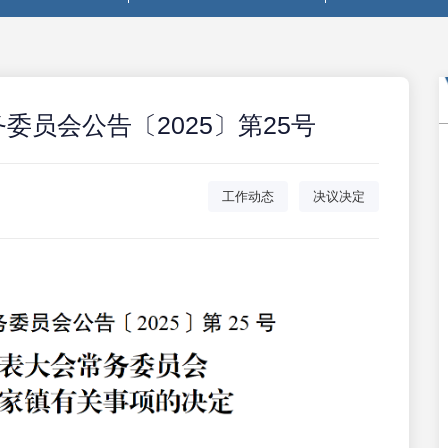
委员会公告〔2025〕第25号
工作动态
决议决定