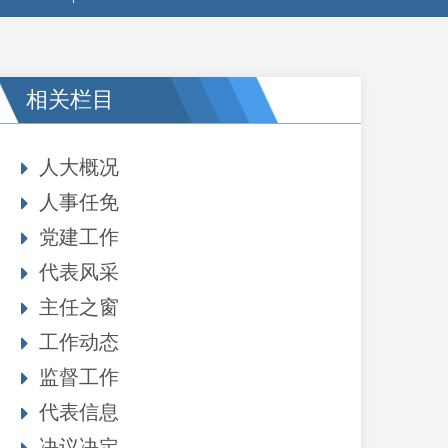
相关栏目
人大概况
人事任免
党建工作
代表风采
主任之窗
工作动态
监督工作
代表信息
决议决定