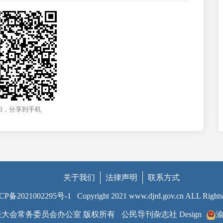
扫，分享到手机
关于我们
法律声明
联系方式
CP备2021002295号-1
Copyright 2021 www.djrd.gov.cn ALL Rights
大会常务委员会办公室 版权所有
公民导刊杂志社 Design
渝