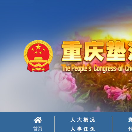
人大概况
首页
人事任免