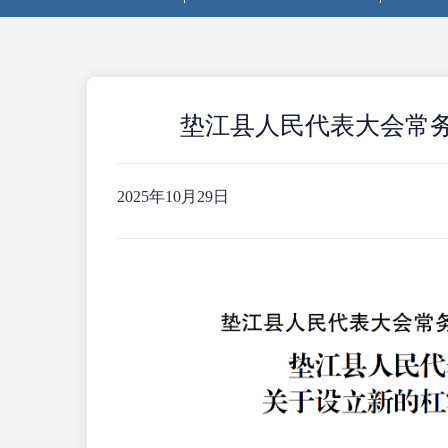
垫江县人民代表大会常务
2025年10月29日