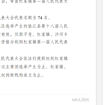
640人访问