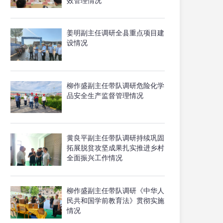
效管理情况
姜明副主任调研全县重点项目建
设情况
柳作盛副主任带队调研危险化学
品安全生产监督管理情况
黄良平副主任带队调研持续巩固
拓展脱贫攻坚成果扎实推进乡村
全面振兴工作情况
柳作盛副主任带队调研《中华人
民共和国学前教育法》贯彻实施
情况