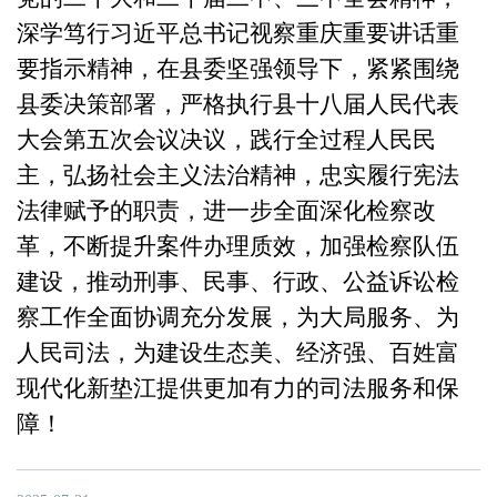
深学笃行习近平总书记视察重庆重要讲话重
要指示精神，在县委坚强领导下，紧紧围绕
县委决策部署，
严格执行县十八届人民代表
大会第五次会议决议，
践行全过程人民民
主，弘扬社会主义法治精神，忠实履行宪法
法律赋予的职责，
进一步全面深化检察改
革，不断提升案件办理质效，加强检察队伍
建设，推动刑事、民事、行政、公益诉讼检
察工作全面协调充分发展，为大局服务、为
人民司法，为建设生态美、经济强、百姓富
现代化新垫江提供更加有力的司法服务和保
障！