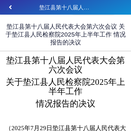
垫江县第十八届人民代表大会第六次会议 关于垫江县人民检察院2025年上半年工作 情况报告的决议
垫江县第十八届人民代表大会第六次会议 关
于垫江县人民检察院2025年上半年工作 情况
报告的决议
垫江县第十八届人民代表大会第
六次会议
关于垫江县人民检察院
2025
年上
半年工作
情况报告的决议
（
2025
年
7
月
29
日垫江县第十八届人民代表大