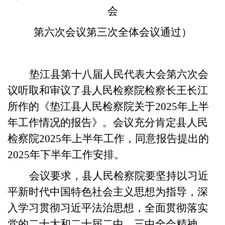
会
第六次会议第三次全体会议通过）
垫江县第十八届人民代表大会第六次会
议听取和审议了县人民检察院检察长王长江
所作的《垫江县人民检察院
关于
2025
年上半
年工作情况的报告》。会议充分肯定县人民
检察院
2025
年上半年工作，同意报告提出的
2025
年下半年工作安排。
会议要求，县人民检察院要坚持以习近
平新时代中国特色社会主义思想为指导，
深
入学习贯彻习近平法治思想，全面贯彻落实
党的二十大和二十届二中、三中全会精神，