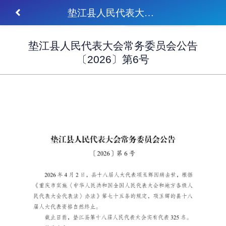
垫江县人民代表大会常务委员会公告 〔2026〕第6号
垫江县人民代表大会常务委员会公告
〔2026〕第6号