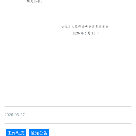
2026-05-27
工作动态
通知公告