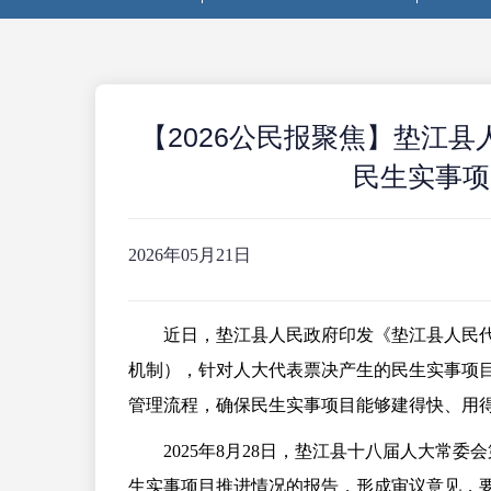
【2026公民报聚焦】垫江
民生实事项
2026年05月21日
近日，垫江县人民政府印发《垫江县人民
机制），针对人大代表票决产生的民生实事项目
管理流程，确保民生实事项目能够建得快、用
2025年8月28日，垫江县十八届人大常委
生实事项目推进情况的报告，形成审议意见，