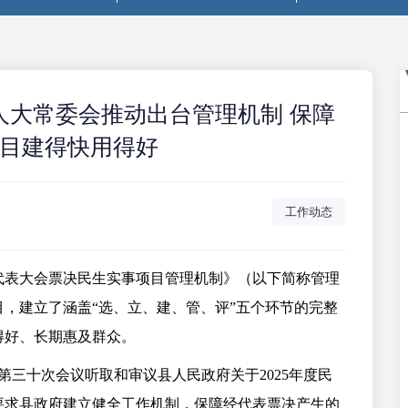
县人大常委会推动出台管理机制 保障
目建得快用得好
工作动态
代表大会票决民生实事项目管理机制》（以下简称管理
，建立了涵盖“选、立、建、管、评”五个环节的完整
得好、长期惠及群众。
会第三十次会议听取和审议县人民政府关于2025年度民
要求县政府建立健全工作机制，保障经代表票决产生的