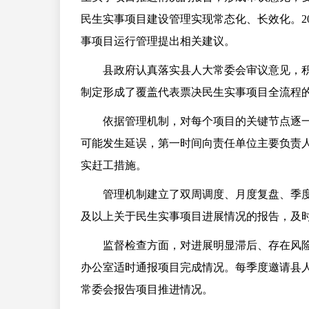
民生实事项目建设管理实现常态化、长效化。2
事项目运行管理提出相关建议。
县政府认真落实县人大常委会审议意见，
制定形成了覆盖代表票决民生实事项目全流程
依据管理机制，对每个项目的关键节点逐
可能发生延误，第一时间向责任单位主要负责
实赶工措施。
管理机制建立了双周调度、月度复盘、季
及以上关于民生实事项目进展情况的报告，及
监督检查方面，对进展明显滞后、存在风
办公室适时通报项目完成情况。每季度邀请县
常委会报告项目推进情况。