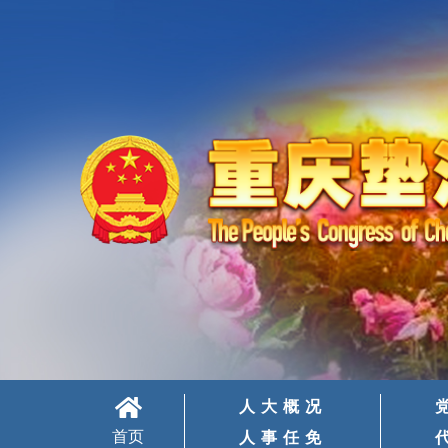
人大概况
首页
人事任免