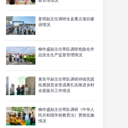
效管理情况
姜明副主任调研全县重点项目建
设情况
柳作盛副主任带队调研危险化学
品安全生产监督管理情况
黄良平副主任带队调研持续巩固
拓展脱贫攻坚成果扎实推进乡村
全面振兴工作情况
柳作盛副主任带队调研《中华人
民共和国学前教育法》贯彻实施
情况