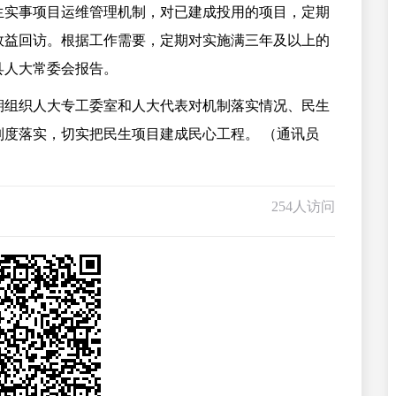
生实事项目运维管理机制，对已建成投用的项目，定期
效益回访。根据工作需要，定期对实施满三年及以上的
县人大常委会报告。
期组织人大专工委室和人大代表对机制落实情况、民生
度落实，切实把民生项目建成民心工程。 （通讯员
254人访问