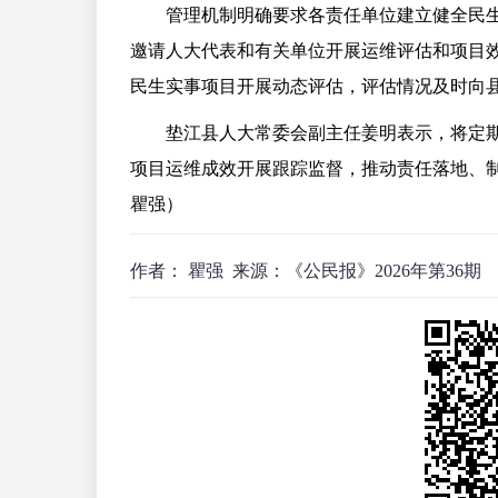
管理机制明确要求各责任单位建立健全民
邀请人大代表和有关单位开展运维评估和项目
民生实事项目开展动态评估，评估情况及时向
垫江县人大常委会副主任姜明表示，将定
项目运维成效开展跟踪监督，推动责任落地、制
瞿强）
作者： 瞿强
来源：《公民报》2026年第36期