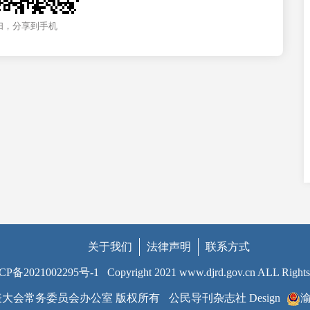
扫，分享到手机
关于我们
法律声明
联系方式
CP备2021002295号-1
Copyright 2021 www.djrd.gov.cn ALL Rights
大会常务委员会办公室 版权所有
公民导刊杂志社 Design
渝