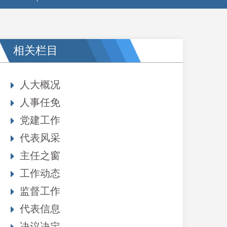
相关栏目
人大概况
人事任免
党建工作
代表风采
主任之窗
工作动态
监督工作
代表信息
决议决定