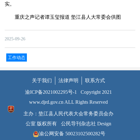
实。
重庆之声记者谭玉玺报道 垫江县人大常委会供图
2025-09-26
工作动态
关于我们
法律声明
联系方式
渝ICP备2021002295号-1
Copyright 2021
www.djrd.gov.cn ALL Rights Reserved
主办：垫江县人民代表大会常务委员会办
公室 版权所有
公民导刊杂志社 Design
渝公网安备 50023102500282号