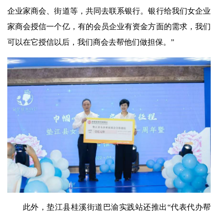
企业家商会、街道等，共同去联系银行。银行给我们女企业
家商会授信一个亿，有的会员企业有资金方面的需求，我们
可以在它授信以后，我们商会去帮他们做担保。”
此外，垫江县桂溪街道巴渝实践站还推出“代表代办帮