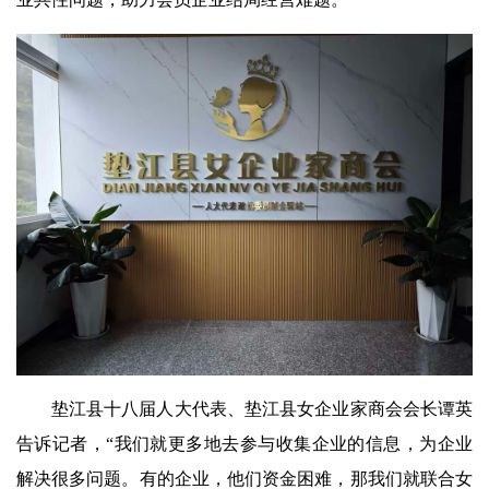
垫江县十八届人大代表、垫江县女企业家商会会长谭英
告诉记者，“我们就更多地去参与收集企业的信息，为企业
解决很多问题。有的企业，他们资金困难，那我们就联合女