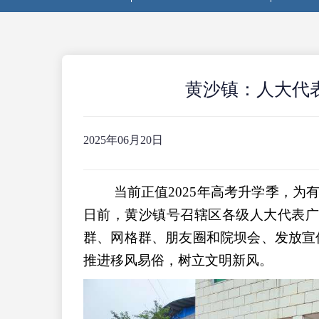
黄沙镇：人大代
2025年06月20日
当前正值2025年高考升学季，为
日前，黄沙镇号召辖区各级人大代表广
群、网格群、朋友圈和院坝会、发放宣
推进移风易俗，树立文明新风。