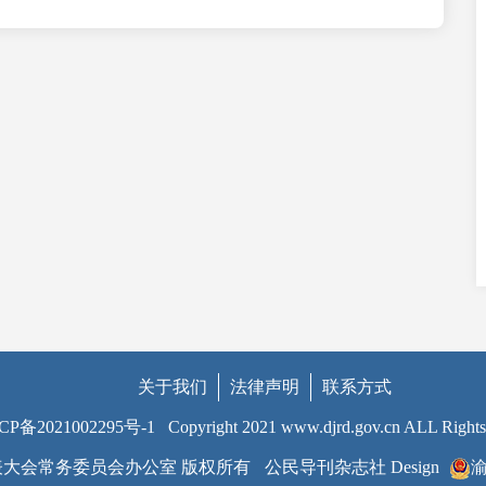
关于我们
法律声明
联系方式
CP备2021002295号-1
Copyright 2021 www.djrd.gov.cn ALL Rights
大会常务委员会办公室 版权所有
公民导刊杂志社 Design
渝