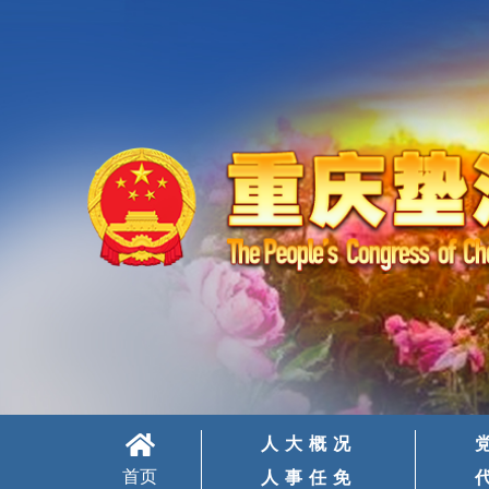
人大概况
首页
人事任免