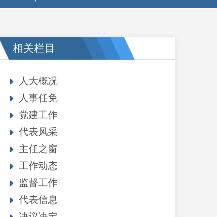
相关栏目
人大概况
人事任免
党建工作
代表风采
主任之窗
工作动态
监督工作
代表信息
决议决定