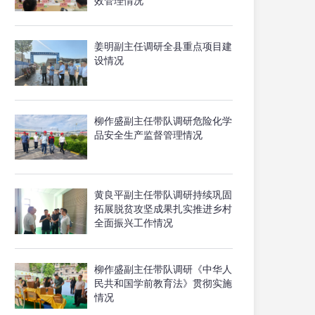
效管理情况
姜明副主任调研全县重点项目建
设情况
柳作盛副主任带队调研危险化学
品安全生产监督管理情况
黄良平副主任带队调研持续巩固
拓展脱贫攻坚成果扎实推进乡村
全面振兴工作情况
柳作盛副主任带队调研《中华人
民共和国学前教育法》贯彻实施
情况