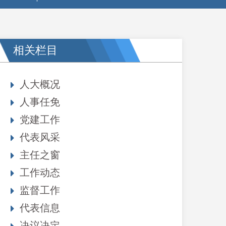
相关栏目
人大概况
人事任免
党建工作
代表风采
主任之窗
工作动态
监督工作
代表信息
决议决定