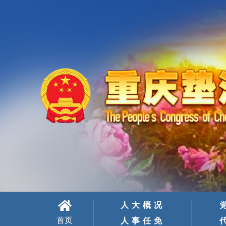
人大概况
首页
人事任免