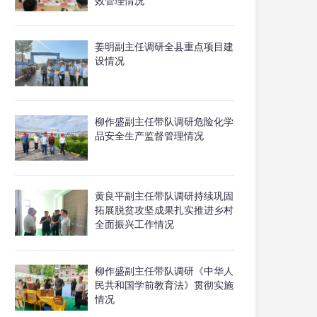
效管理情况
姜明副主任调研全县重点项目建
设情况
柳作盛副主任带队调研危险化学
品安全生产监督管理情况
黄良平副主任带队调研持续巩固
拓展脱贫攻坚成果扎实推进乡村
全面振兴工作情况
柳作盛副主任带队调研《中华人
民共和国学前教育法》贯彻实施
情况