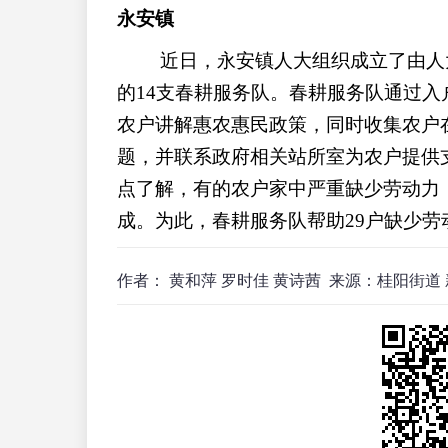
永安镇
近日，永安镇人大组织成立了由人
的14支春耕服务队。春耕服务队通过
农户讲解惠农惠民政策，同时收集农户
题，并联系政府相关站所室为农户提供
点了解，有的农户家中严重缺少劳动力
成。为此，春耕服务队帮助29户缺少劳
作者： 黄和萍 罗时佳 黄诗茜
来源：桂阳街道 