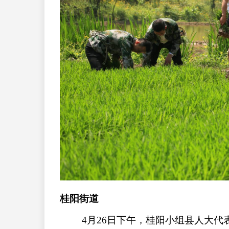
桂阳街道
4月26日下午，桂阳小组县人大