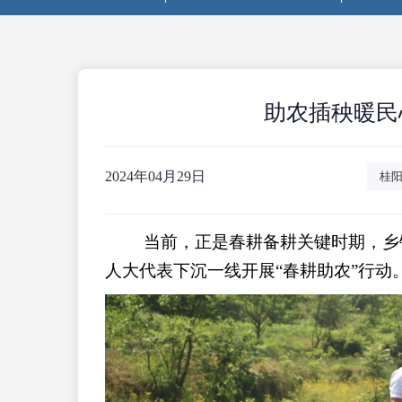
助农插秧暖民
2024年04月29日
桂
当前，正是春耕备耕关键时期，乡
人大代表下沉一线开展“春耕助农”行动