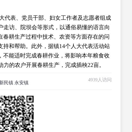
大代表、党员干部、妇女工作者及志愿者组成
入户走访、院坝会等形式，以通俗易懂的语言向
在春耕生产过程中技术、农资等方面存在的问
支持和帮助。此外，据镇14个人大代表活动站
，不能适时完成春耕作业，将影响本年粮食收
动力的农户开展春耕生产，完成插秧22亩。
4939人访问
新民镇 永安镇